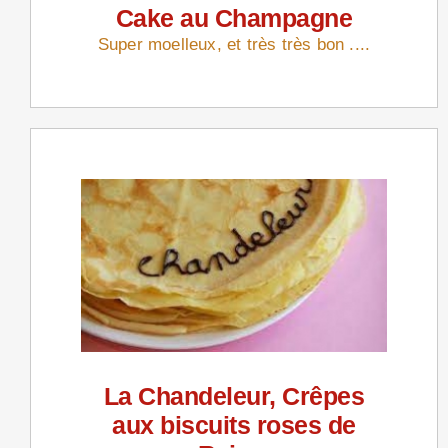
Cake au Champagne
Super moelleux, et très très bon ....
La Chandeleur, Crêpes
aux biscuits roses de