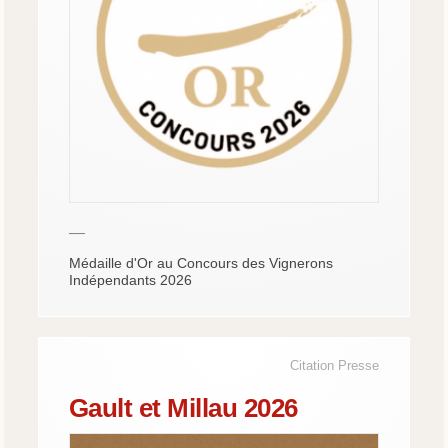
—
Médaille d'Or au Concours des Vignerons
Indépendants 2026
Citation Presse
Gault et Millau 2026