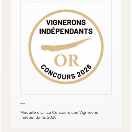
—
Médaille d'Or au Concours des Vignerons
Indépendants 2026