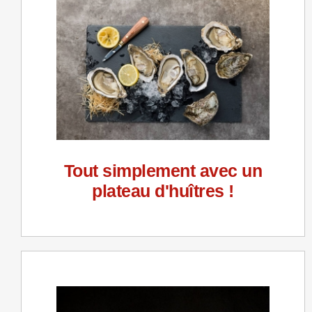
Tout simplement avec un
plateau d'huîtres !