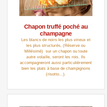
Chapon truffé poché au
champagne
Les blancs de noirs les plus vineux et
les plus structurés, (Réserve ou
Millésimé) sur un chapon ou toute
autre volaille, seront les rois. Ils
accompagneront aussi particulièrement
bien les plats à base de champignons
(risotto…).