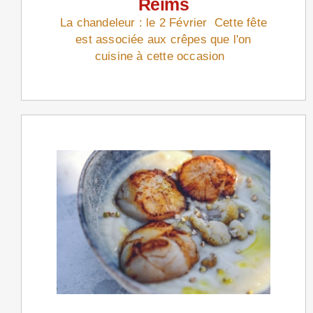
Reims
La chandeleur : le 2 Février Cette fête
est associée aux crêpes que l'on
cuisine à cette occasion