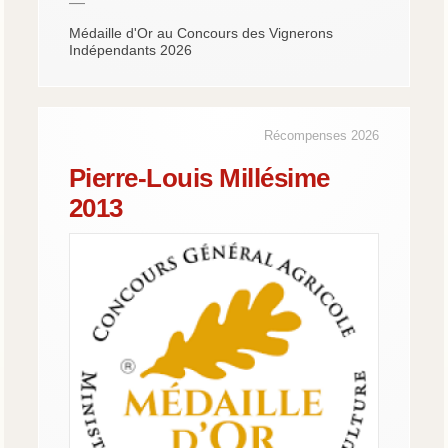
—
Médaille d'Or au Concours des Vignerons
Indépendants 2026
Récompenses 2026
Pierre-Louis Millésime
2013