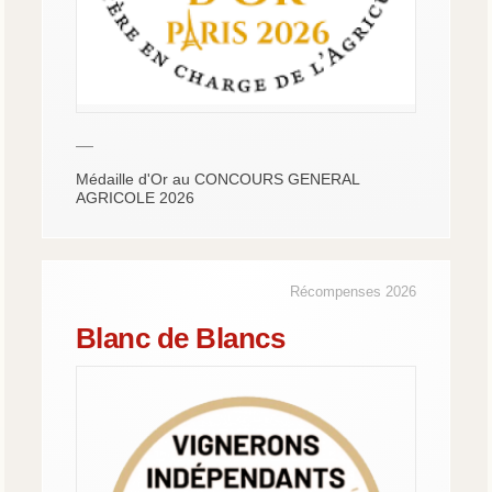
—
Médaille d'Or au CONCOURS GENERAL
AGRICOLE 2026
Récompenses 2026
Blanc de Blancs