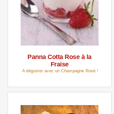
Panna Cotta Rose à la
Fraise
A déguster avec un Champagne Rosé !