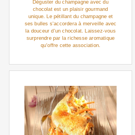
Déguster du champagne avec du
chocolat est un plaisir gourmand
unique. Le pétillant du champagne et
ses bulles s’accordera à merveille avec
la douceur d’un chocolat. Laissez-vous
surprendre par la richesse aromatique
qu’offre cette association.