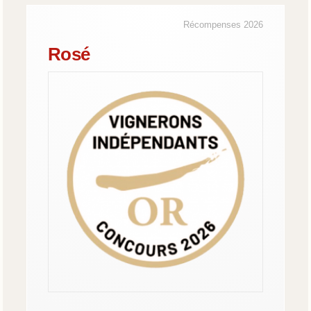
Récompenses 2026
Rosé