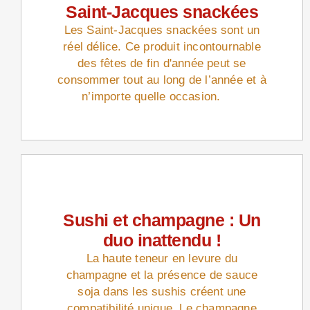
Saint-Jacques snackées
Les Saint-Jacques snackées sont un
réel délice. Ce produit incontournable
des fêtes de fin d'année peut se
consommer tout au long de l’année et à
n’importe quelle occasion.
Sushi et champagne : Un
duo inattendu !
La haute teneur en levure du
champagne et la présence de sauce
soja dans les sushis créent une
compatibilité unique. Le champagne