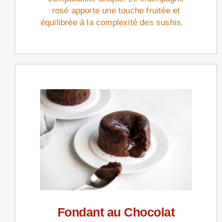
rosé apporte une touche fruitée et
équilibrée à la complexité des sushis.
Fondant au Chocolat