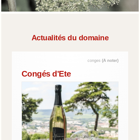
Actualités du domaine
conges
(A noter)
Congés d'Ete