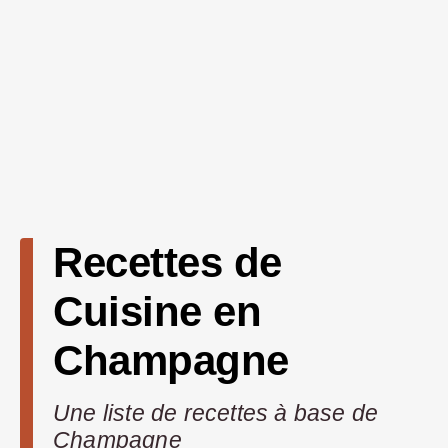
Recettes de
Cuisine en
Champagne
Une liste de recettes à base de
Champagne