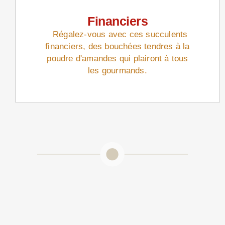
Financiers
Régalez-vous avec ces succulents
financiers, des bouchées tendres à la
poudre d'amandes qui plairont à tous
les gourmands.