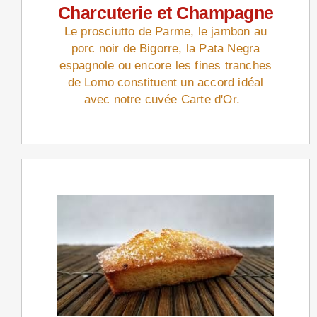
Charcuterie et Champagne
Le prosciutto de Parme, le jambon au
porc noir de Bigorre, la Pata Negra
espagnole ou encore les fines tranches
de Lomo constituent un accord idéal
avec notre cuvée Carte d'Or.