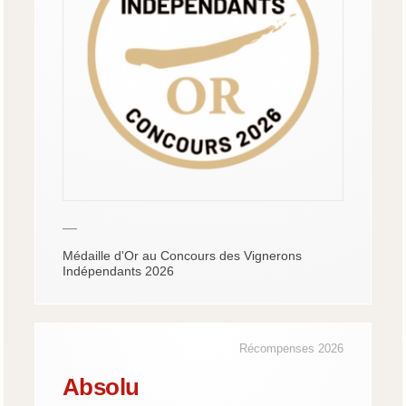
—
Médaille d'Or au Concours des Vignerons
Indépendants 2026
Récompenses 2026
Absolu