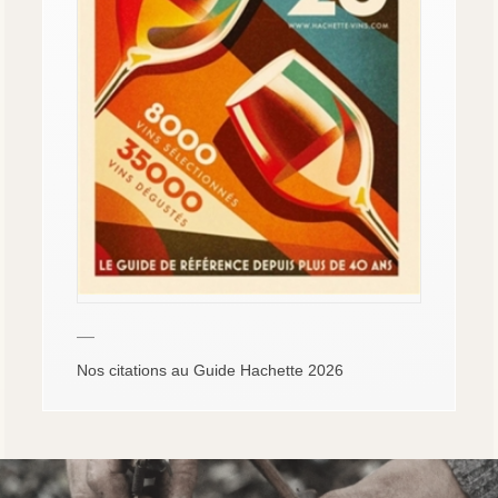
—
Nos citations au Guide Hachette 2026