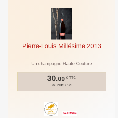
Pierre-Louis Millésime 2013
Un champagne Haute Couture
30.
00
€ TTC
Bouteille 75 cl.