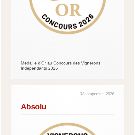
—
Médaille d'Or au Concours des Vignerons
Indépendants 2026
Récompenses 2026
Absolu