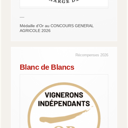
—
Médaille d'Or au CONCOURS GENERAL
AGRICOLE 2026
Récompenses 2026
Blanc de Blancs