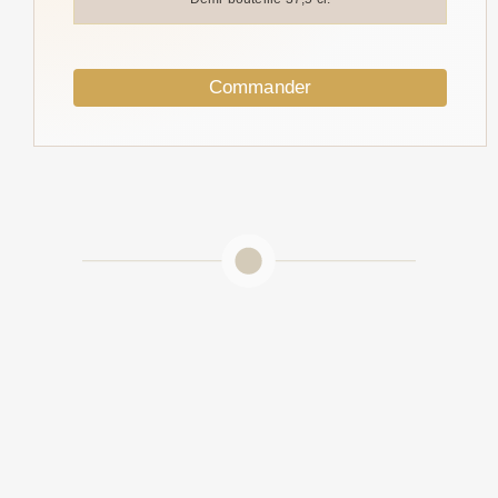
Commander