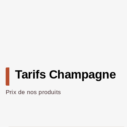
Tarifs Champagne
Prix de nos produits