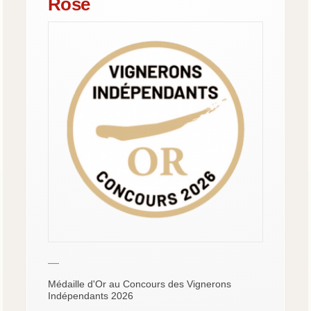
Rosé
—
Médaille d'Or au Concours des Vignerons
Indépendants 2026