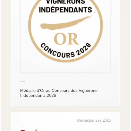
—
Médaille d'Or au Concours des Vignerons
Indépendants 2026
Récompenses 2026