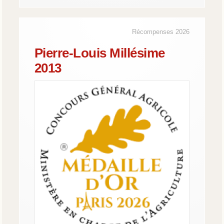
Récompenses 2026
Pierre-Louis Millésime
2013