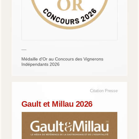
—
Médaille d'Or au Concours des Vignerons
Indépendants 2026
Citation Presse
Gault et Millau 2026