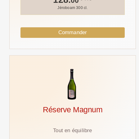
00
Jéroboam 300 cl.
Commander
Réserve Magnum
Tout en équilibre