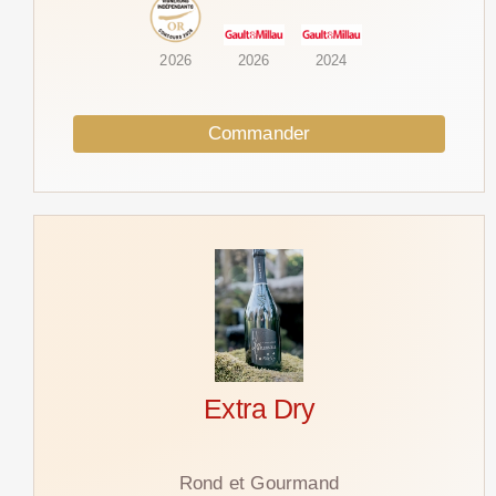
2026
2026
2024
Commander
Extra Dry
Rond et Gourmand