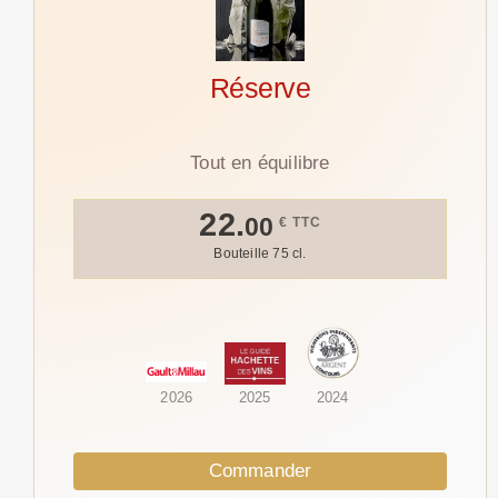
Réserve
Tout en équilibre
22.
00
€ TTC
Bouteille 75 cl.
2026
2025
2024
Commander