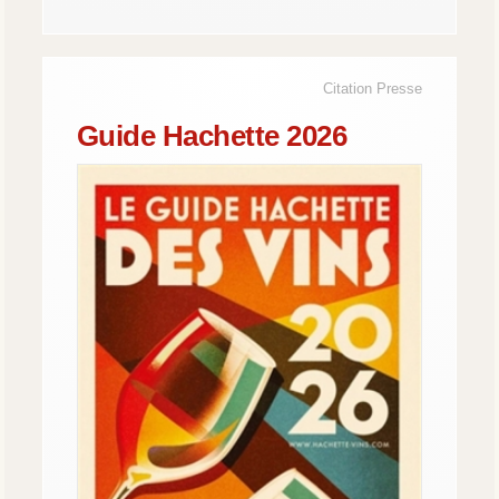
Citation Presse
Guide Hachette 2026