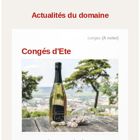
Actualités du domaine
conges
(A noter)
Congés d'Ete