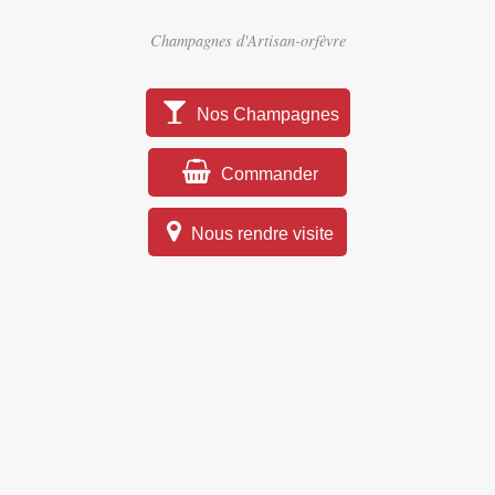
Champagnes d'Artisan-orfèvre
Nos Champagnes
Commander
Nous rendre visite