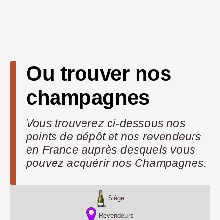
Ou trouver nos
champagnes
Vous trouverez ci-dessous nos
points de dépôt et nos revendeurs
en France auprès desquels vous
pouvez acquérir nos Champagnes.
Siège
Revendeurs