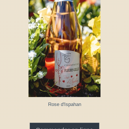
Rose d'Ispahan