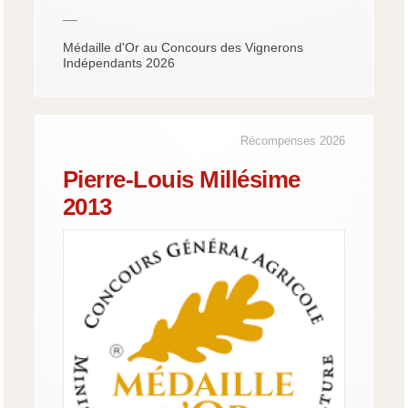
—
Médaille d'Or au Concours des Vignerons
Indépendants 2026
Récompenses 2026
Pierre-Louis Millésime
2013