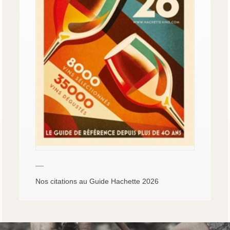
—
Nos citations au Guide Hachette 2026