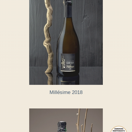
Millésime 2018