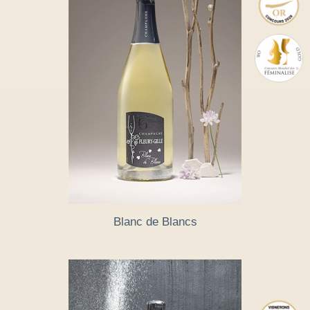
Blanc de Blancs