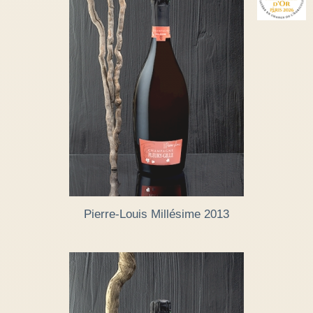
Pierre-Louis Millésime 2013