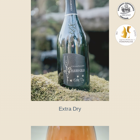
Extra Dry