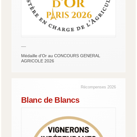
—
Médaille d'Or au CONCOURS GENERAL
AGRICOLE 2026
Récompenses 2026
Blanc de Blancs