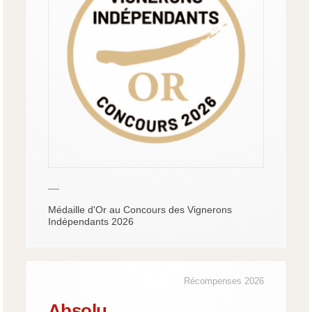
—
Médaille d'Or au Concours des Vignerons
Indépendants 2026
Récompenses 2026
Absolu