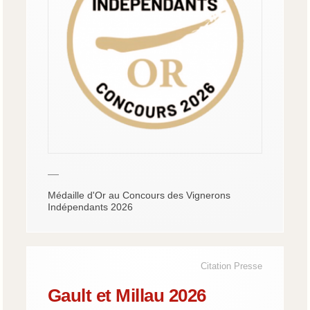
—
Médaille d'Or au Concours des Vignerons
Indépendants 2026
Citation Presse
Gault et Millau 2026