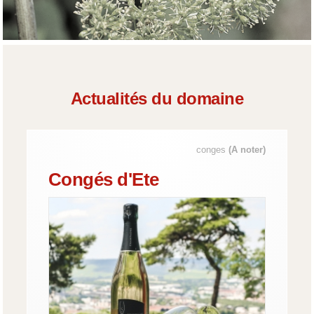
Actualités du domaine
conges
(A noter)
Congés d'Ete