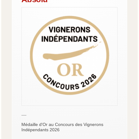
—
Médaille d'Or au Concours des Vignerons
Indépendants 2026