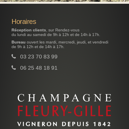
Horaires
Réception clients
, sur Rendez-vous
du lundi au samedi de 9h à 12h et de 14h à 17h.
Bureau
ouvert les mardi, mercredi, jeudi, et vendredi
de 9h à 12h et de 14h à 17h.
03 23 70 83 99
06 25 48 18 91