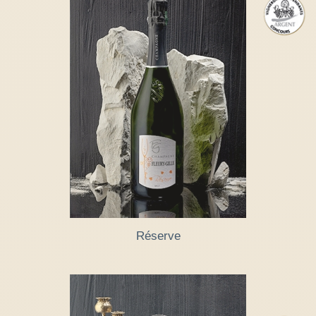
Réserve