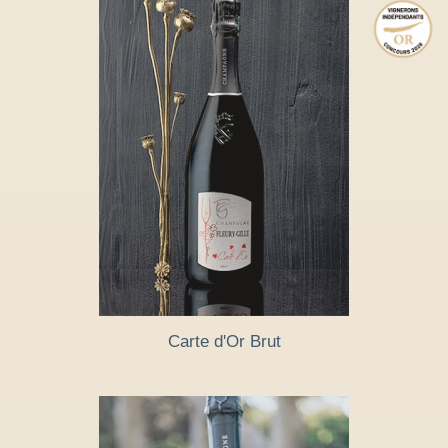
Carte d'Or Brut