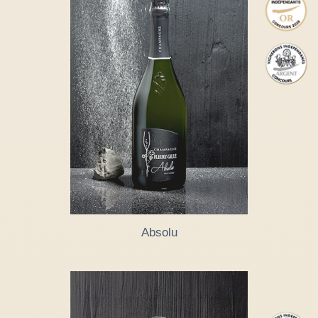
Absolu