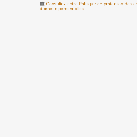
Consultez notre Politique de protection des do
données personnelles.