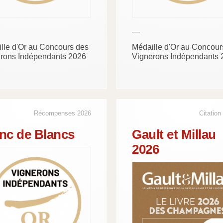
—
lle d'Or au Concours des
Médaille d'Or au Concour
rons Indépendants 2026
Vignerons Indépendants 
Récompenses 2026
Citation
nc de Blancs
Gault et Millau
2026