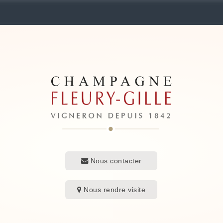
Nous contacter
Nous rendre visite