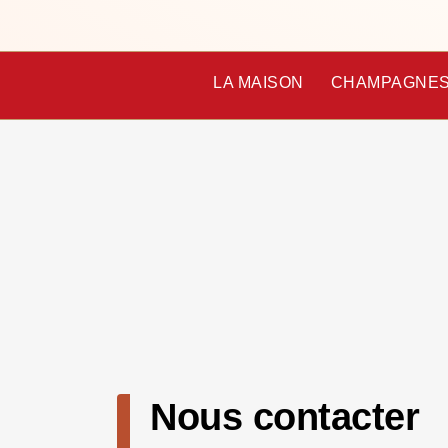
LA MAISON
CHAMPAGNE
Nous contacter