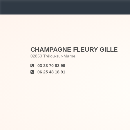
CHAMPAGNE FLEURY GILLE
02850
Trélou-sur-Marne
03 23 70 83 99
06 25 48 18 91