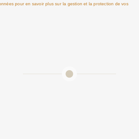
nnées pour en savoir plus sur la gestion et la protection de vos