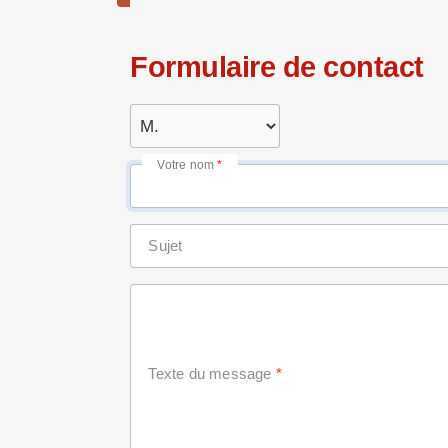
Formulaire de contact
Votre nom
Sujet
Texte du message