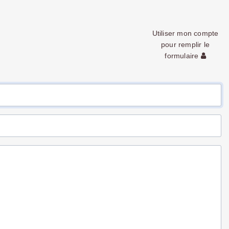
Utiliser mon compte
pour remplir le
formulaire