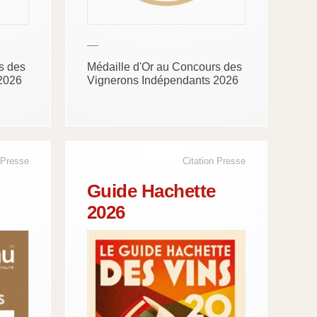
—
s des
Médaille d'Or au Concours des
2026
Vignerons Indépendants 2026
 Presse
Citation Presse
Guide Hachette
2026