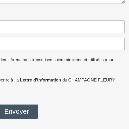
 les informations transmises soient stockées et utilisées pour
crire à la
Lettre d'information
du CHAMPAGNE FLEURY