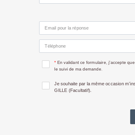
Email pour la réponse
Téléphone
En validant ce formulaire, j'accepte que
le suivi de ma demande.
Je souhaite par la même occasion m'ins
GILLE (Facultatif).