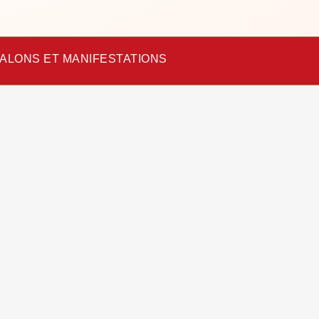
ALONS ET MANIFESTATIONS