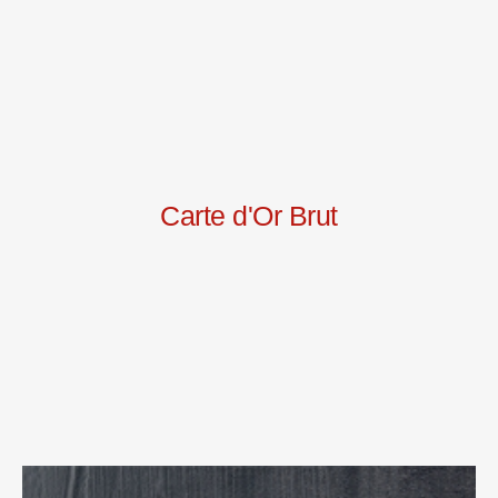
Carte d'Or Brut