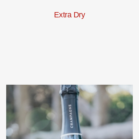
Extra Dry