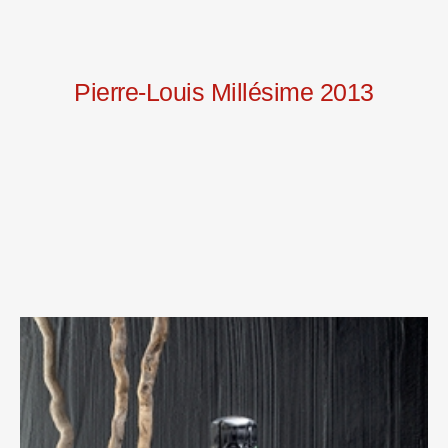
Pierre-Louis Millésime 2013