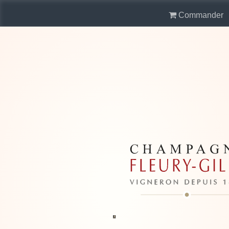
Commander