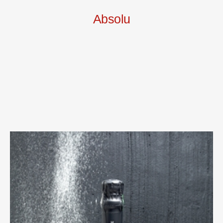
Absolu