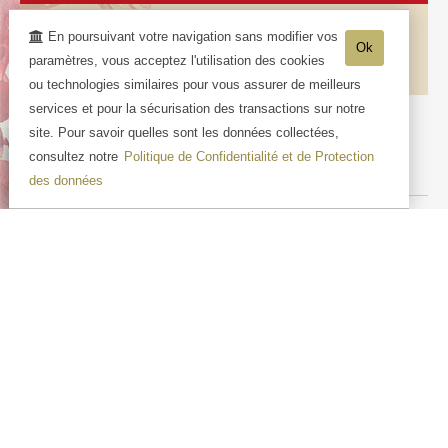
2
En poursuivant votre navigation sans modifier vos
Ok
Rond et Gourmand
paramètres, vous acceptez l'utilisation des cookies
ou technologies similaires pour vous assurer de meilleurs
services et pour la sécurisation des transactions sur notre
site. Pour savoir quelles sont les données collectées,
consultez notre
Politique de Confidentialité et de Protection
des données