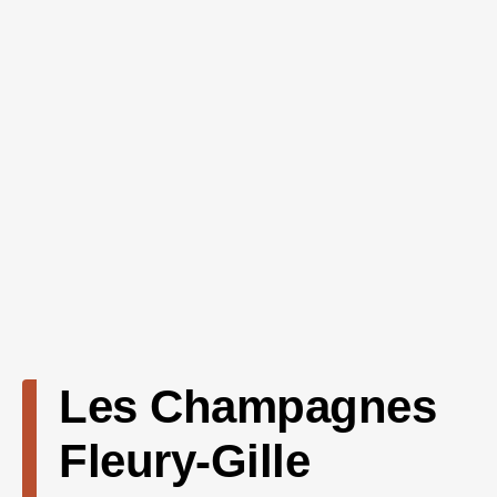
Les Champagnes
Fleury-Gille