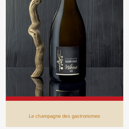
Le champagne des gastronomes