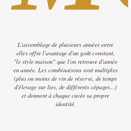
L'assemblage de plusieurs années entre
elles offre l'avantage d'un goût constant,
"le style maison" que l'on retrouve d'année
en année. Les combinaisons sont multiples
(plus ou moins de vin de réserve, de temps
d'élevage sur lies, de différents cépages...)
et donnent à chaque cuvée sa propre
identité.