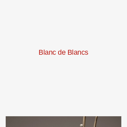
Blanc de Blancs