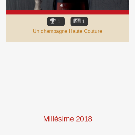
1
1
Un champagne Haute Couture
Millésime 2018