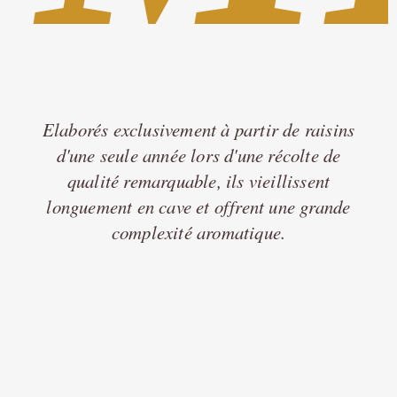
Elaborés exclusivement à partir de raisins
d'une seule année lors d'une récolte de
qualité remarquable, ils vieillissent
longuement en cave et offrent une grande
complexité aromatique.