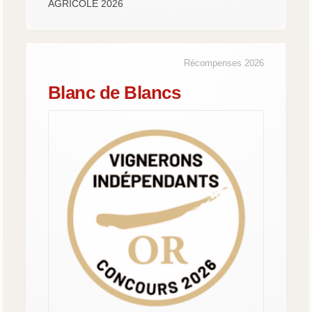
AGRICOLE 2026
Récompenses 2026
Blanc de Blancs