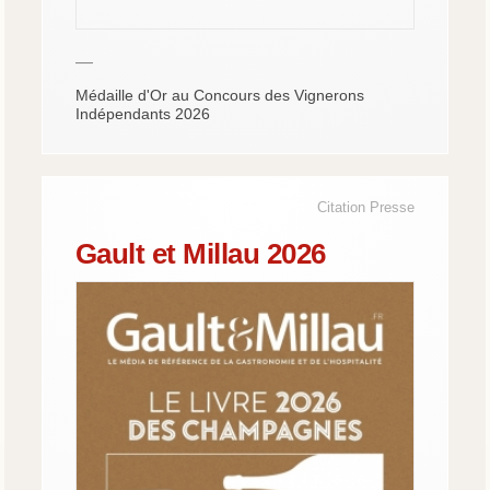
—
Médaille d'Or au Concours des Vignerons
Indépendants 2026
Citation Presse
Gault et Millau 2026