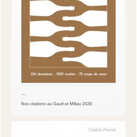
—
Nos citations au Gault et Millau 2026
Citation Presse