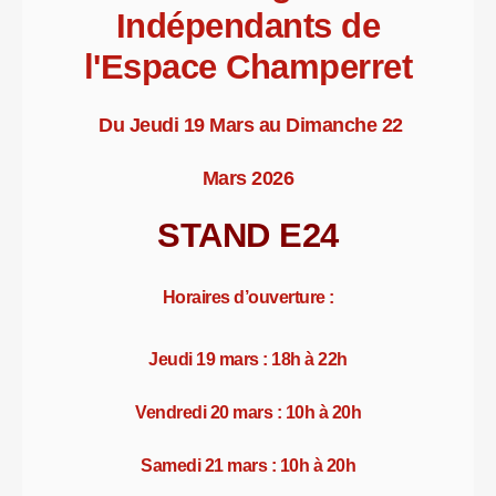
Indépendants de
l'Espace Champerret
Du Jeudi 19 Mars au Dimanche 22
Mars 2026
STAND E24
Horaires d’ouverture :
Jeudi 19 mars : 18h à 22h
Vendredi 20 mars : 10h à 20h
Samedi 21 mars : 10h à 20h