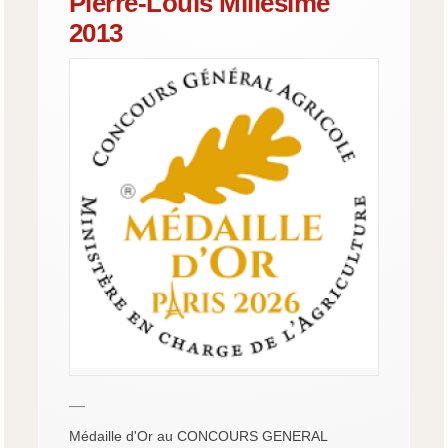
Pierre-Louis Millésime
2013
—
Médaille d'Or au CONCOURS GENERAL