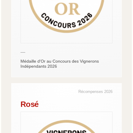
—
Médaille d'Or au Concours des Vignerons
Indépendants 2026
Récompenses 2026
Rosé