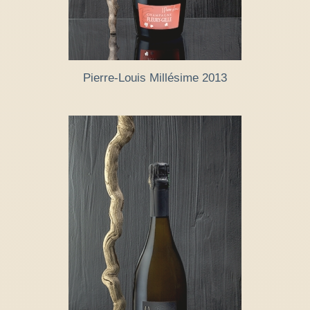
Pierre-Louis Millésime 2013