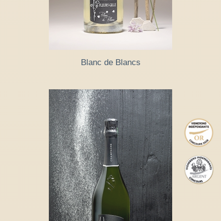
Blanc de Blancs