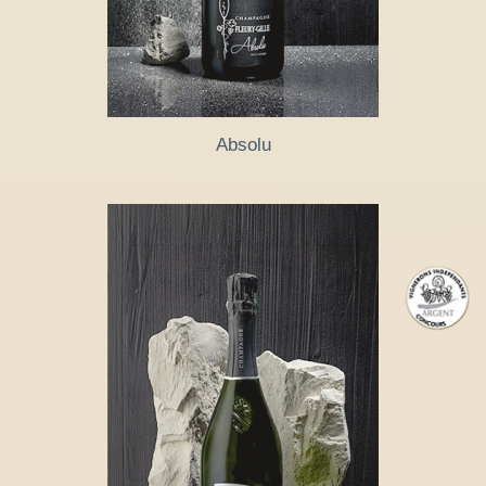
Absolu