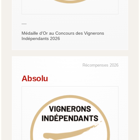
—
Médaille d'Or au Concours des Vignerons
Indépendants 2026
Récompenses 2026
Absolu