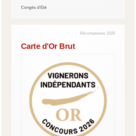
Congés d'Eté
Récompenses 2026
Carte d'Or Brut