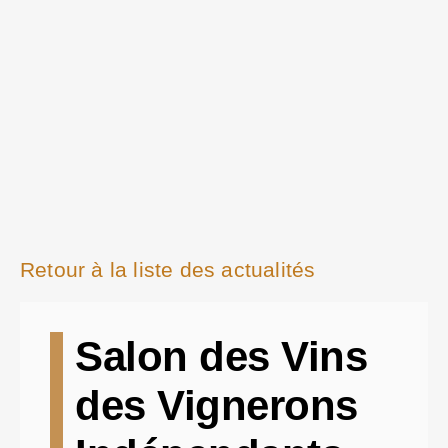
Retour à la liste des actualités
Salon des Vins
des Vignerons