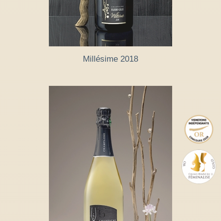
Millésime 2018