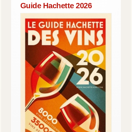
Guide Hachette 2026