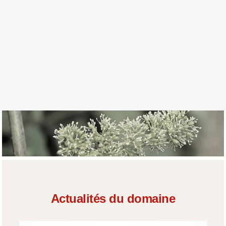
Actualités du domaine