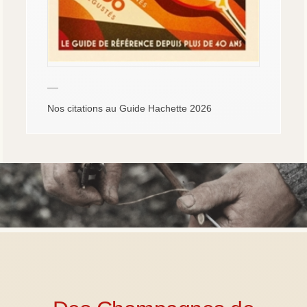
—
Nos citations au Guide Hachette 2026