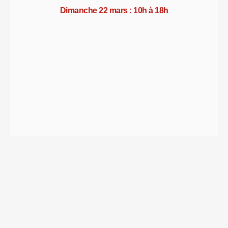
Dimanche 22 mars : 10h à 18h