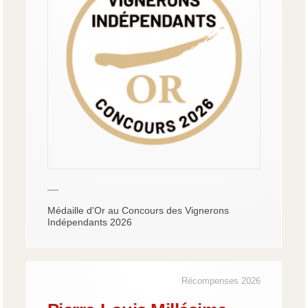
—
Médaille d'Or au Concours des Vignerons
Indépendants 2026
Récompenses 2026