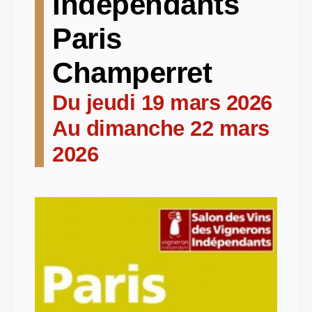
Indépendants
Paris
Champerret
Du jeudi 19 mars 2026
Au dimanche 22 mars
2026