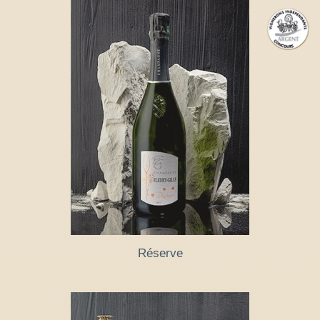
Réserve