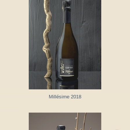
Millésime 2018