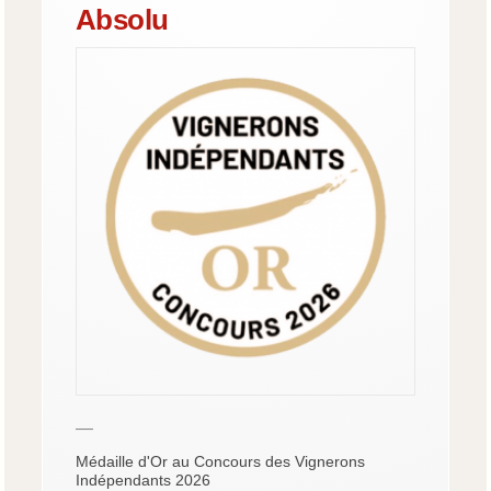
Absolu
—
Médaille d'Or au Concours des Vignerons
Indépendants 2026