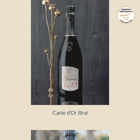
Carte d'Or Brut