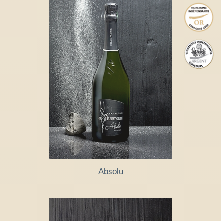
Absolu