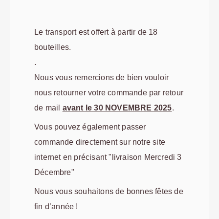
Le transport est offert à partir de 18
bouteilles.
.
Nous vous remercions de bien vouloir
nous retourner votre commande par retour
de mail
avant le 30 NOVEMBRE 2025
.
Vous pouvez également passer
commande directement sur notre site
internet en précisant "livraison Mercredi 3
Décembre"
Nous vous souhaitons de bonnes fêtes de
fin d’année !