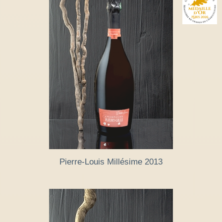
Pierre-Louis Millésime 2013