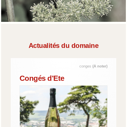
Actualités du domaine
conges
(A noter)
Congés d'Ete