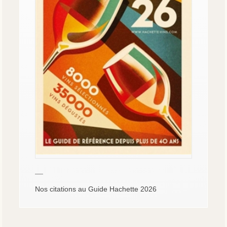
—
Nos citations au Guide Hachette 2026