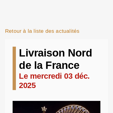
Retour à la liste des actualités
Livraison Nord
de la France
Le mercredi 03 déc.
2025