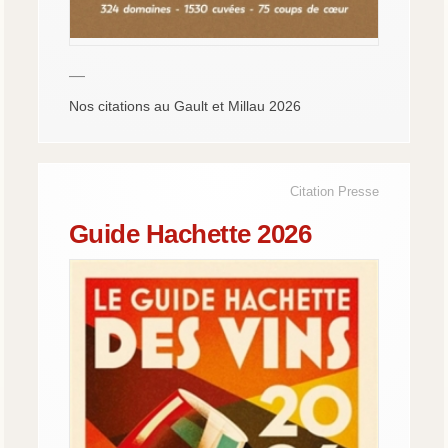
—
Nos citations au Gault et Millau 2026
Citation Presse
Guide Hachette 2026