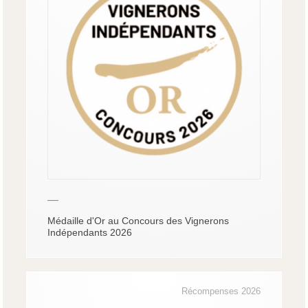
—
Médaille d'Or au Concours des Vignerons
Indépendants 2026
Récompenses 2026