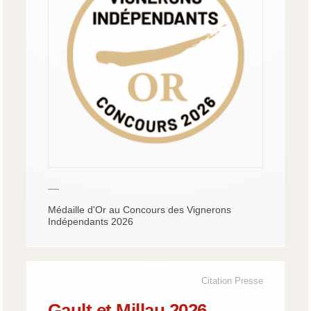
—
Médaille d'Or au Concours des Vignerons
Indépendants 2026
Citation Presse
Gault et Millau 2026