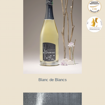
Blanc de Blancs