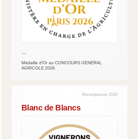
—
Médaille d'Or au CONCOURS GENERAL
AGRICOLE 2026
Récompenses 2026
Blanc de Blancs