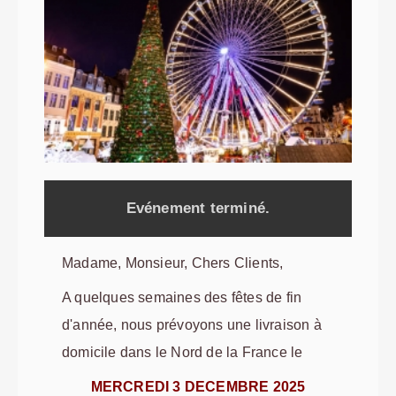
Evénement terminé.
Madame, Monsieur, Chers Clients,
A quelques semaines des fêtes de fin
d'année, nous prévoyons une livraison à
domicile dans le Nord de la France le
MERCREDI 3 DECEMBRE 2025