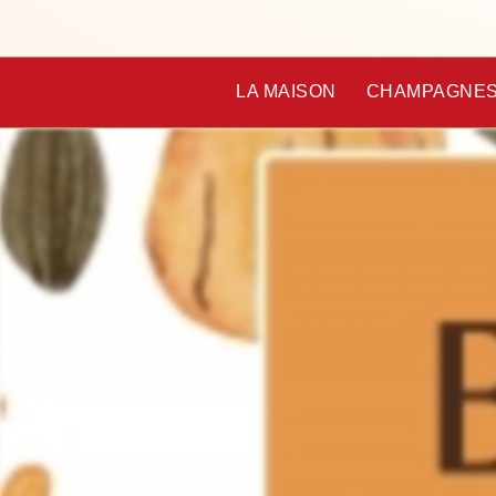
LA MAISON
CHAMPAGNE