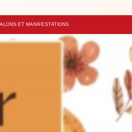
ALONS ET MANIFESTATIONS