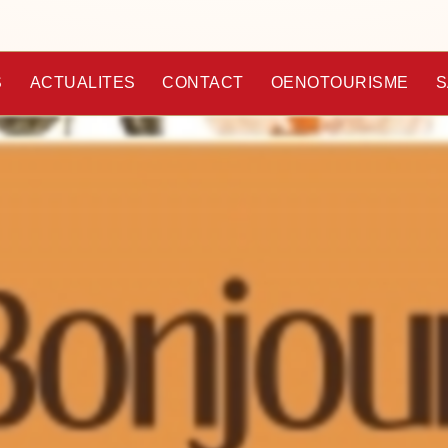
S
ACTUALITES
CONTACT
OENOTOURISME
S