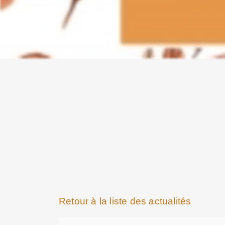
Retour à la liste des actualités