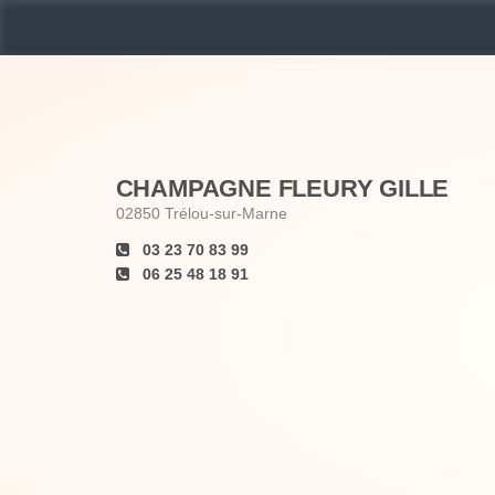
CHAMPAGNE FLEURY GILLE
02850
Trélou-sur-Marne
03 23 70 83 99
06 25 48 18 91