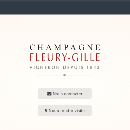
Nous contacter
Nous rendre visite